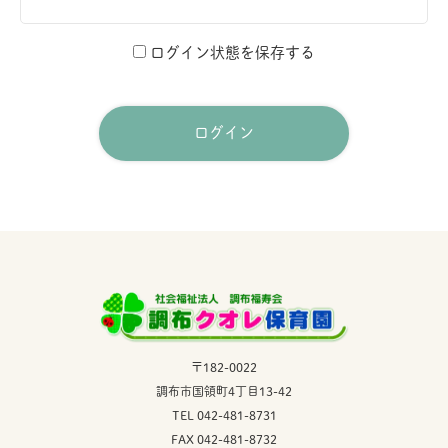
ログイン状態を保存する
〒182-0022
調布市国領町4丁目13-42
TEL 042-481-8731
FAX 042-481-8732