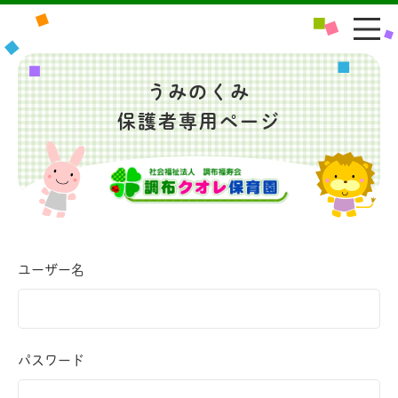
うみのくみ
保護者専用ページ
ユーザー名
パスワード