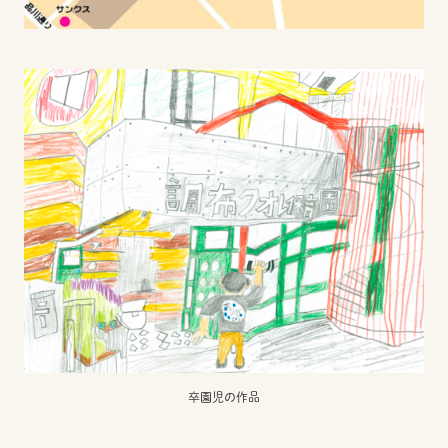
卒園児の作品